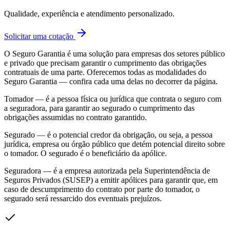
Qualidade, experiência e atendimento personalizado.
Solicitar uma cotação
O Seguro Garantia é uma solução para empresas dos setores público
e privado que precisam garantir o cumprimento das obrigações
contratuais de uma parte. Oferecemos todas as modalidades do
Seguro Garantia — confira cada uma delas no decorrer da página.
Tomador — é a pessoa física ou jurídica que contrata o seguro com
a seguradora, para garantir ao segurado o cumprimento das
obrigações assumidas no contrato garantido.
Segurado — é o potencial credor da obrigação, ou seja, a pessoa
jurídica, empresa ou órgão público que detém potencial direito sobre
o tomador. O segurado é o beneficiário da apólice.
Seguradora — é a empresa autorizada pela Superintendência de
Seguros Privados (SUSEP) a emitir apólices para garantir que, em
caso de descumprimento do contrato por parte do tomador, o
segurado será ressarcido dos eventuais prejuízos.