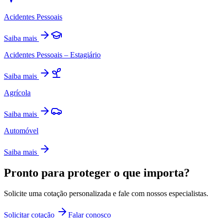
Acidentes Pessoais
Saiba mais
Acidentes Pessoais – Estagiário
Saiba mais
Agrícola
Saiba mais
Automóvel
Saiba mais
Pronto para proteger o que importa?
Solicite uma cotação personalizada e fale com nossos especialistas.
Solicitar cotação
Falar conosco