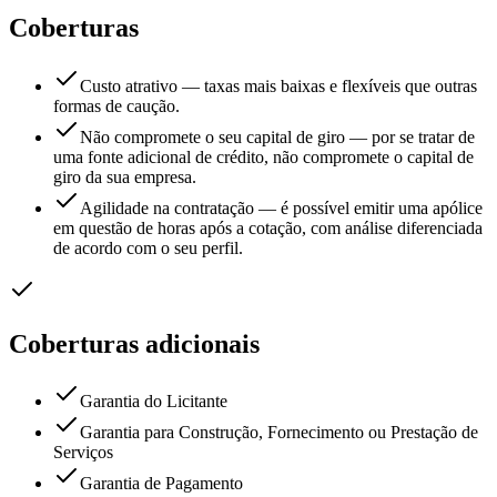
Coberturas
Custo atrativo — taxas mais baixas e flexíveis que outras
formas de caução.
Não compromete o seu capital de giro — por se tratar de
uma fonte adicional de crédito, não compromete o capital de
giro da sua empresa.
Agilidade na contratação — é possível emitir uma apólice
em questão de horas após a cotação, com análise diferenciada
de acordo com o seu perfil.
Coberturas adicionais
Garantia do Licitante
Garantia para Construção, Fornecimento ou Prestação de
Serviços
Garantia de Pagamento