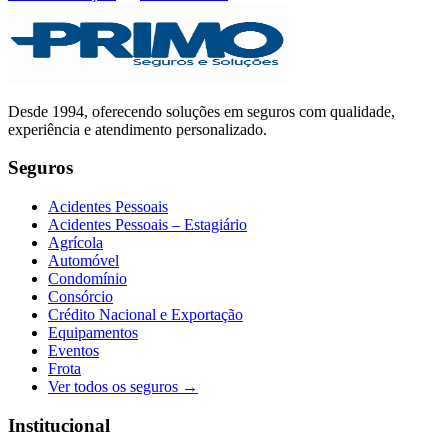
Desde
1994
, oferecendo soluções em seguros com qualidade,
experiência e atendimento personalizado.
Seguros
Acidentes Pessoais
Acidentes Pessoais – Estagiário
Agrícola
Automóvel
Condomínio
Consórcio
Crédito Nacional e Exportação
Equipamentos
Eventos
Frota
Ver todos os seguros →
Institucional