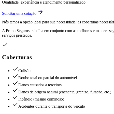
Qualidade, experiência e atendimento personalizado.
Solicitar uma cotação
Nós temos a opção ideal para sua necessidade: as coberturas necessár
A Primo Seguros trabalha em conjunto com as melhores e maiores seg
serviços prestados.
Coberturas
Colisão
Roubo total ou parcial do automóvel
Danos causados a terceiros
Danos de origem natural (enchente, granizo, furacão, etc.)
Incêndio (mesmo criminoso)
Acidentes durante o transporte do veículo