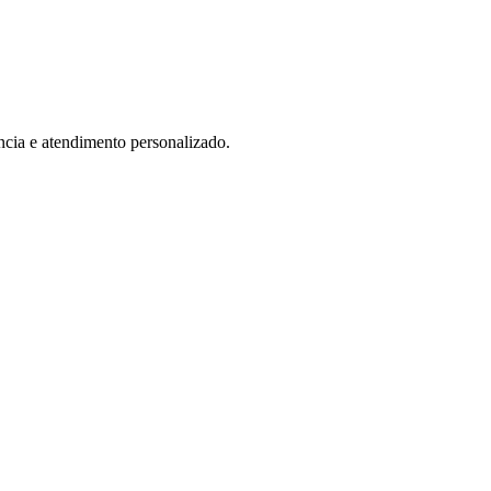
ncia e atendimento personalizado.