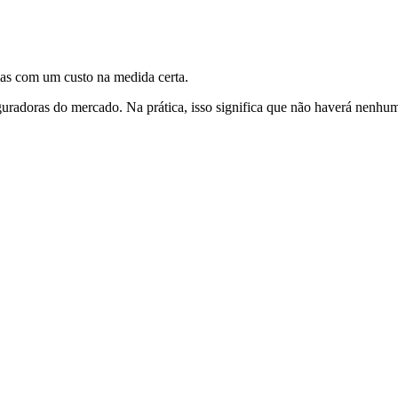
ias com um custo na medida certa.
uradoras do mercado. Na prática, isso significa que não haverá nenhu