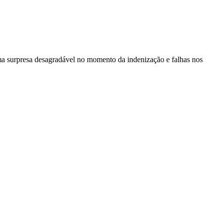
ma surpresa desagradável no momento da indenização e falhas nos