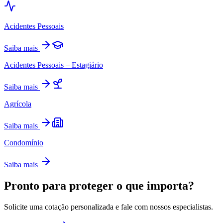
Acidentes Pessoais
Saiba mais
Acidentes Pessoais – Estagiário
Saiba mais
Agrícola
Saiba mais
Condomínio
Saiba mais
Pronto para proteger o que importa?
Solicite uma cotação personalizada e fale com nossos especialistas.