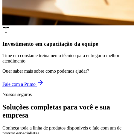
Investimento em capacitação da equipe
Time em constante treinamento técnico para entregar o melhor
atendimento.
Quer saber mais sobre como podemos ajudar?
Fale com a Primo
Nossos seguros
Soluções completas para você e sua
empresa
Conheça toda a linha de produtos disponíveis e fale com um de
nossos especialistas.