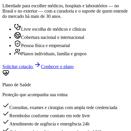
Liberdade para escolher médicos, hospitais e laboratórios — no
Brasil e no exterior — com a curadoria e o suporte de quem entende
do mercado há mais de 30 anos.
Livre escolha de médicos e clínicas
Cobertura nacional e internacional
Pessoa física e empresarial
Planos individuais, família e grupos
Solicitar cotação
Conhecer o plano
Plano de Saúde
Proteção que acompanha sua rotina
Consultas, exames e cirurgias com ampla rede credenciada
Reembolso conforme contrato em rede livre
Atendimento de urgência e emergência 24h