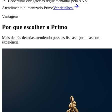
Coberturas obrigatórias regulamentadas pela ANS
Atendimento humanizado Primo
Ver detalhes
Vantagens
Por que escolher a Primo
Mais de três décadas atendendo pessoas físicas e jurídicas com
excelência.