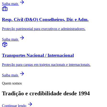
Saiba mais
Resp. Civil (D&O) Conselheiros, Dir. e Adm.
Proteção patrimonial para executivos e administradores.
Saiba mais
Transportes Nacional / Internacional
Proteção para cargas em trajetos nacionais e internacionais.
Saiba mais
Quem somos
Tradição e credibilidade desde 1994
Continuar lendo