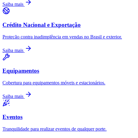
Saiba mais
Crédito Nacional e Exportação
Proteção contra inadimplência em vendas no Brasil e exterior.
Saiba mais
Equipamentos
Cobertura para equipamentos móveis e estacionários.
Saiba mais
Eventos
Tranquilidade para realizar eventos de qualquer porte.