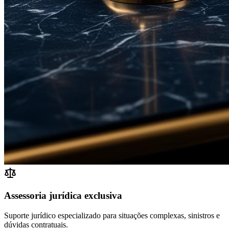
Assessoria jurídica exclusiva
Suporte jurídico especializado para situações complexas, sinistros e
dúvidas contratuais.