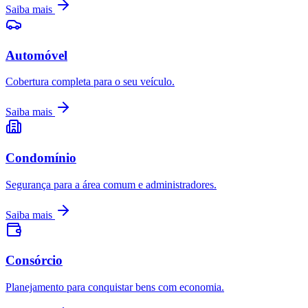
Saiba mais
Automóvel
Cobertura completa para o seu veículo.
Saiba mais
Condomínio
Segurança para a área comum e administradores.
Saiba mais
Consórcio
Planejamento para conquistar bens com economia.