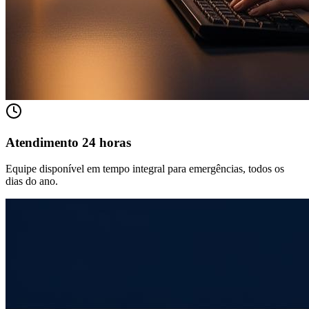
Atendimento 24 horas
Equipe disponível em tempo integral para emergências, todos os
dias do ano.