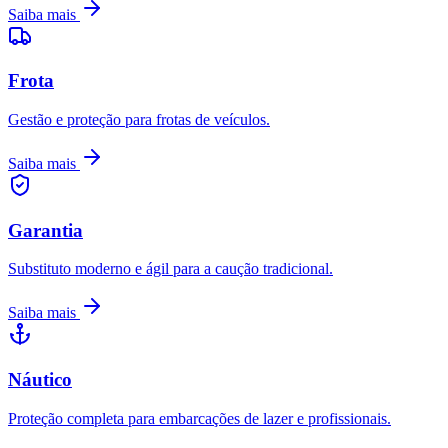
Saiba mais
Frota
Gestão e proteção para frotas de veículos.
Saiba mais
Garantia
Substituto moderno e ágil para a caução tradicional.
Saiba mais
Náutico
Proteção completa para embarcações de lazer e profissionais.