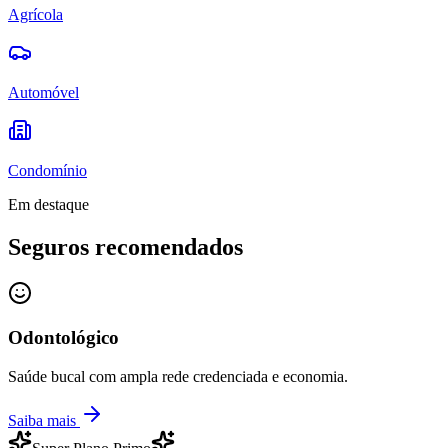
Agrícola
Automóvel
Condomínio
Em destaque
Seguros recomendados
Odontológico
Saúde bucal com ampla rede credenciada e economia.
Saiba mais