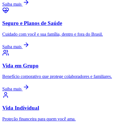
Saiba mais
Seguro e Planos de Saúde
Cuidado com você e sua família, dentro e fora do Brasil.
Saiba mais
Vida em Grupo
Benefício corporativo que protege colaboradores e familiares.
Saiba mais
Vida Individual
Proteção financeira para quem você ama.