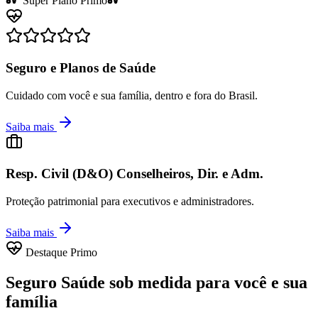
Super Plano Primo
Seguro e Planos de Saúde
Cuidado com você e sua família, dentro e fora do Brasil.
Saiba mais
Resp. Civil (D&O) Conselheiros, Dir. e Adm.
Proteção patrimonial para executivos e administradores.
Saiba mais
Destaque Primo
Seguro
Saúde
sob medida para você e sua
família