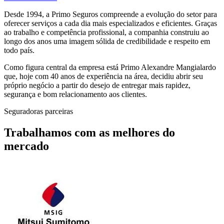
Desde 1994, a Primo Seguros compreende a evolução do setor para
oferecer serviços a cada dia mais especializados e eficientes. Graças
ao trabalho e competência profissional, a companhia construiu ao
longo dos anos uma imagem sólida de credibilidade e respeito em
todo país.
Como figura central da empresa está Primo Alexandre Mangialardo
que, hoje com 40 anos de experiência na área, decidiu abrir seu
próprio negócio a partir do desejo de entregar mais rapidez,
segurança e bom relacionamento aos clientes.
Seguradoras parceiras
Trabalhamos com as melhores do
mercado