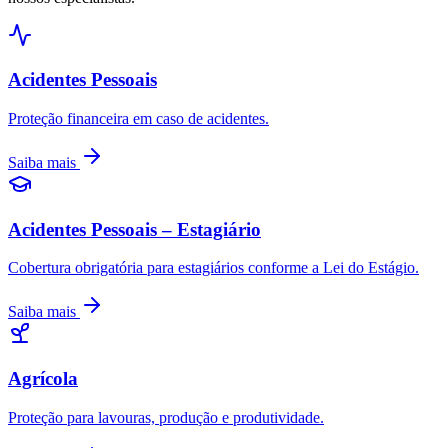
Acidentes Pessoais
Proteção financeira em caso de acidentes.
Saiba mais
Acidentes Pessoais – Estagiário
Cobertura obrigatória para estagiários conforme a Lei do Estágio.
Saiba mais
Agrícola
Proteção para lavouras, produção e produtividade.