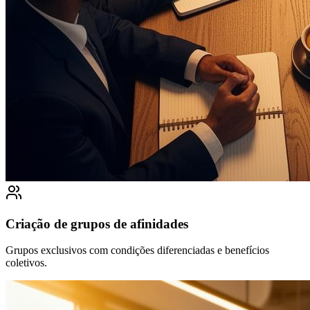
Criação de grupos de afinidades
Grupos exclusivos com condições diferenciadas e benefícios
coletivos.