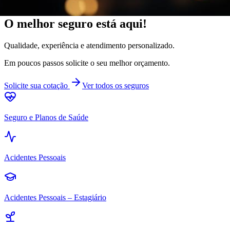
Desde
1994
• Corretora independente
O melhor seguro
está aqui!
Qualidade, experiência e atendimento personalizado.
Em poucos passos solicite o seu melhor orçamento.
Solicite sua cotação
Ver todos os seguros
Seguro e Planos de Saúde
Acidentes Pessoais
Acidentes Pessoais – Estagiário