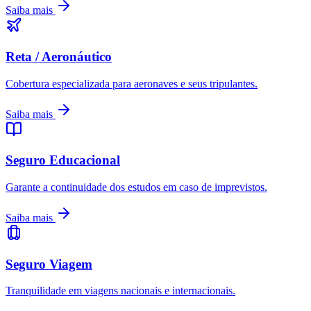
Saiba mais
Reta / Aeronáutico
Cobertura especializada para aeronaves e seus tripulantes.
Saiba mais
Seguro Educacional
Garante a continuidade dos estudos em caso de imprevistos.
Saiba mais
Seguro Viagem
Tranquilidade em viagens nacionais e internacionais.