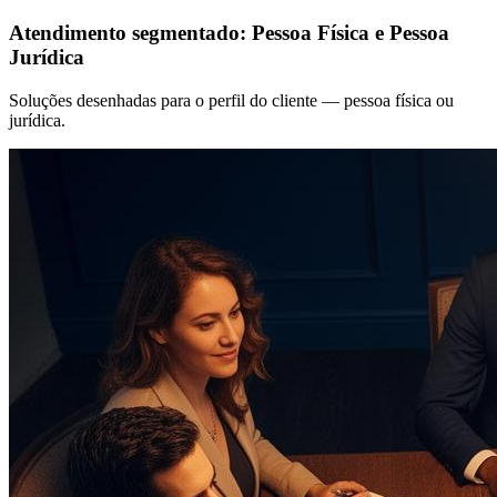
Atendimento segmentado: Pessoa Física e Pessoa
Jurídica
Soluções desenhadas para o perfil do cliente — pessoa física ou
jurídica.