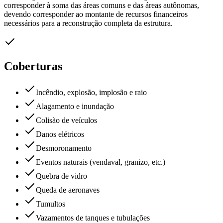
corresponder à soma das áreas comuns e das áreas autônomas,
devendo corresponder ao montante de recursos financeiros
necessários para a reconstrução completa da estrutura.
Coberturas
Incêndio, explosão, implosão e raio
Alagamento e inundação
Colisão de veículos
Danos elétricos
Desmoronamento
Eventos naturais (vendaval, granizo, etc.)
Quebra de vidro
Queda de aeronaves
Tumultos
Vazamentos de tanques e tubulações