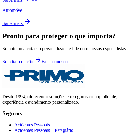
Saiba mais
Automóvel
Saiba mais
Pronto para proteger o que importa?
Solicite uma cotação personalizada e fale com nossos especialistas.
Solicitar cotação
Falar conosco
Desde
1994
, oferecendo soluções em seguros com qualidade,
experiência e atendimento personalizado.
Seguros
Acidentes Pessoais
Acidentes Pessoais – Estagiário