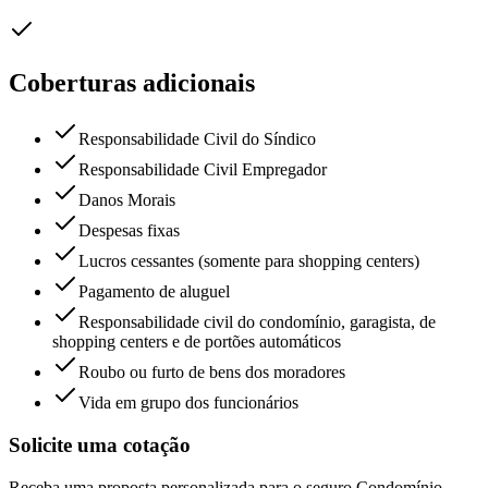
Coberturas adicionais
Responsabilidade Civil do Síndico
Responsabilidade Civil Empregador
Danos Morais
Despesas fixas
Lucros cessantes (somente para shopping centers)
Pagamento de aluguel
Responsabilidade civil do condomínio, garagista, de
shopping centers e de portões automáticos
Roubo ou furto de bens dos moradores
Vida em grupo dos funcionários
Solicite uma cotação
Receba uma proposta personalizada para o seguro
Condomínio
.