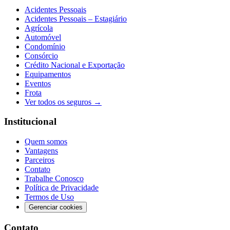
Acidentes Pessoais
Acidentes Pessoais – Estagiário
Agrícola
Automóvel
Condomínio
Consórcio
Crédito Nacional e Exportação
Equipamentos
Eventos
Frota
Ver todos os seguros →
Institucional
Quem somos
Vantagens
Parceiros
Contato
Trabalhe Conosco
Política de Privacidade
Termos de Uso
Gerenciar cookies
Contato