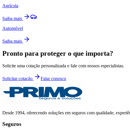
Agrícola
Saiba mais
Automóvel
Saiba mais
Pronto para proteger o que importa?
Solicite uma cotação personalizada e fale com nossos especialistas.
Solicitar cotação
Falar conosco
Desde
1994
, oferecendo soluções em seguros com qualidade, experiê
Seguros