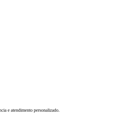
ncia e atendimento personalizado.