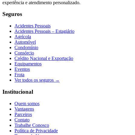
experiência e atendimento personalizado.
Seguros
Acidentes Pessoais
Acidentes Pessoais – Estagiário
Agrícola
Automóvel
Condomínio
Consórcio
Crédito Nacional e Exportação
Equipamentos
Eventos
Frota
Ver todos os seguros →
Institucional
Quem somos
Vantagens
Parceiros
Contato
Trabalhe Conosco
Política de Privacidade