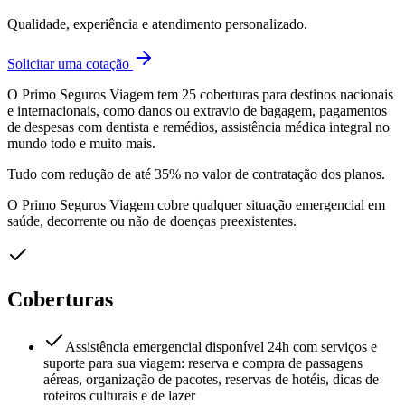
Qualidade, experiência e atendimento personalizado.
Solicitar uma cotação
O Primo Seguros Viagem tem 25 coberturas para destinos nacionais
e internacionais, como danos ou extravio de bagagem, pagamentos
de despesas com dentista e remédios, assistência médica integral no
mundo todo e muito mais.
Tudo com redução de até 35% no valor de contratação dos planos.
O Primo Seguros Viagem cobre qualquer situação emergencial em
saúde, decorrente ou não de doenças preexistentes.
Coberturas
Assistência emergencial disponível 24h com serviços e
suporte para sua viagem: reserva e compra de passagens
aéreas, organização de pacotes, reservas de hotéis, dicas de
roteiros culturais e de lazer