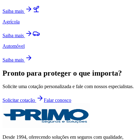
Saiba mais
Agrícola
Saiba mais
Automóvel
Saiba mais
Pronto para proteger o que importa?
Solicite uma cotação personalizada e fale com nossos especialistas.
Solicitar cotação
Falar conosco
Desde
1994
, oferecendo soluções em seguros com qualidade,